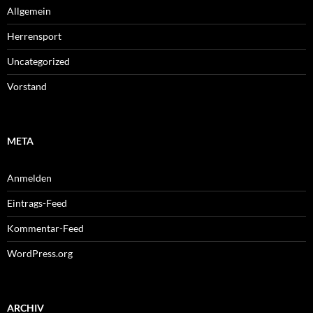
Allgemein
Herrensport
Uncategorized
Vorstand
META
Anmelden
Eintrags-Feed
Kommentar-Feed
WordPress.org
ARCHIV