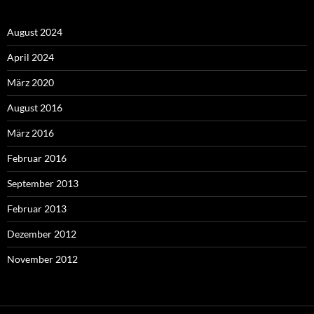
August 2024
April 2024
März 2020
August 2016
März 2016
Februar 2016
September 2013
Februar 2013
Dezember 2012
November 2012