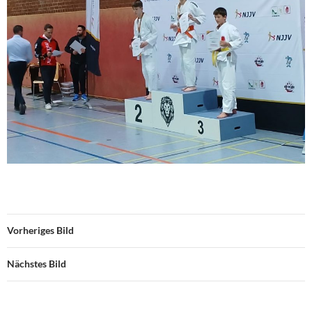
Vorheriges Bild
Nächstes Bild