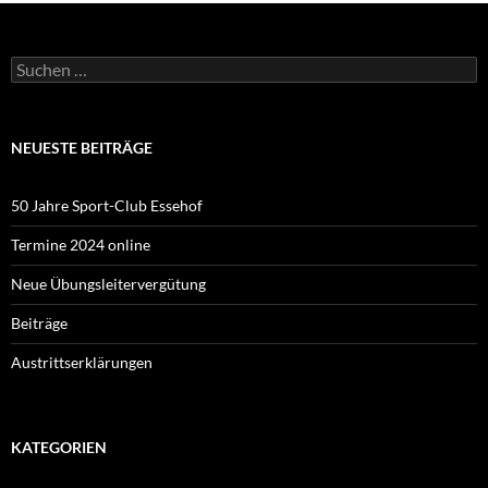
Suchen
nach:
NEUESTE BEITRÄGE
50 Jahre Sport-Club Essehof
Termine 2024 online
Neue Übungsleitervergütung
Beiträge
Austrittserklärungen
KATEGORIEN