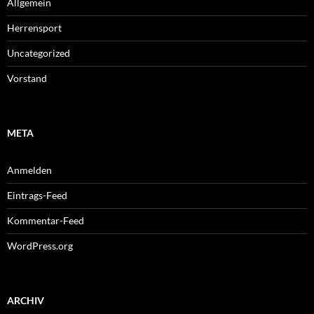
Allgemein
Herrensport
Uncategorized
Vorstand
META
Anmelden
Eintrags-Feed
Kommentar-Feed
WordPress.org
ARCHIV