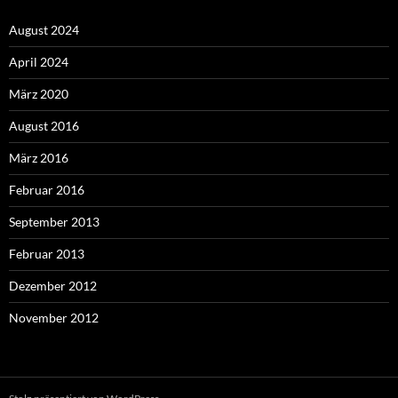
August 2024
April 2024
März 2020
August 2016
März 2016
Februar 2016
September 2013
Februar 2013
Dezember 2012
November 2012