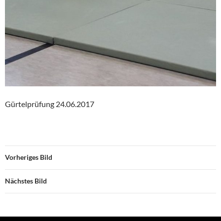
Gürtelprüfung 24.06.2017
Vorheriges Bild
Nächstes Bild