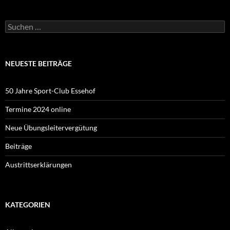
Suchen
nach:
NEUESTE BEITRÄGE
50 Jahre Sport-Club Essehof
Termine 2024 online
Neue Übungsleitervergütung
Beiträge
Austrittserklärungen
KATEGORIEN