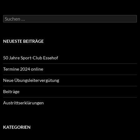
Suchen
nach:
NEUESTE BEITRÄGE
50 Jahre Sport-Club Essehof
Termine 2024 online
Neue Übungsleitervergütung
Beiträge
Austrittserklärungen
KATEGORIEN