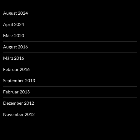
August 2024
April 2024
März 2020
August 2016
März 2016
Februar 2016
September 2013
Februar 2013
Dezember 2012
November 2012