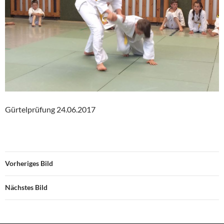
Gürtelprüfung 24.06.2017
Vorheriges Bild
Nächstes Bild