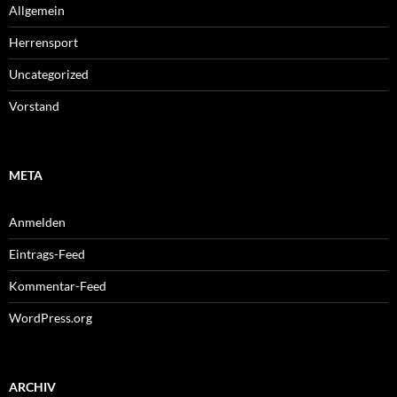
Allgemein
Herrensport
Uncategorized
Vorstand
META
Anmelden
Eintrags-Feed
Kommentar-Feed
WordPress.org
ARCHIV