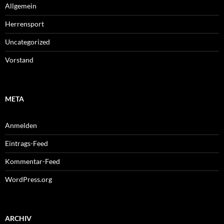
Allgemein
Herrensport
Uncategorized
Vorstand
META
Anmelden
Eintrags-Feed
Kommentar-Feed
WordPress.org
ARCHIV