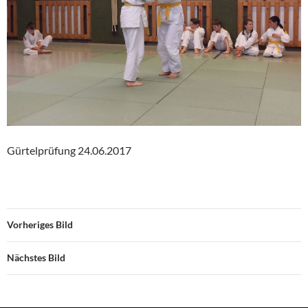
Gürtelprüfung 24.06.2017
Vorheriges Bild
Nächstes Bild