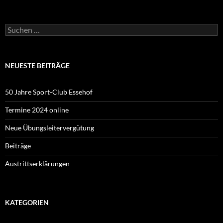
Suchen
nach:
NEUESTE BEITRÄGE
50 Jahre Sport-Club Essehof
Termine 2024 online
Neue Übungsleitervergütung
Beiträge
Austrittserklärungen
KATEGORIEN