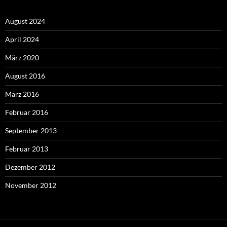
August 2024
April 2024
März 2020
August 2016
März 2016
Februar 2016
September 2013
Februar 2013
Dezember 2012
November 2012