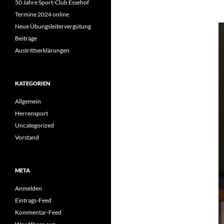
50 Jahre Sport-Club Essehof
Termine 2024 online
Neue Übungsleitervergütung
Beiträge
Austrittserklärungen
KATEGORIEN
Allgemein
Herrensport
Uncategorized
Vorstand
META
Anmelden
Eintrags-Feed
Kommentar-Feed