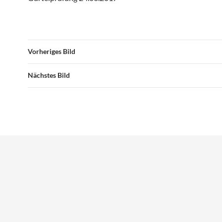
Vorheriges Bild
Nächstes Bild