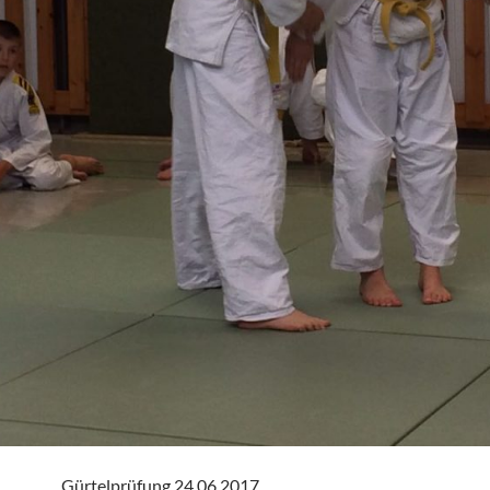
Gürtelprüfung 24.06.2017