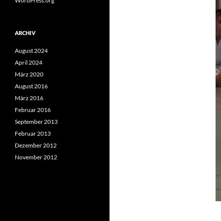
WordPress.org
ARCHIV
August 2024
April 2024
März 2020
August 2016
März 2016
Februar 2016
September 2013
Februar 2013
Dezember 2012
November 2012