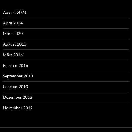
August 2024
April 2024
März 2020
August 2016
März 2016
Februar 2016
September 2013
Februar 2013
Dezember 2012
November 2012