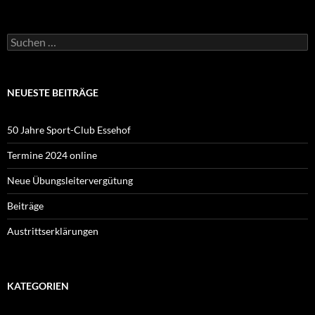
Suchen
nach:
NEUESTE BEITRÄGE
50 Jahre Sport-Club Essehof
Termine 2024 online
Neue Übungsleitervergütung
Beiträge
Austrittserklärungen
KATEGORIEN