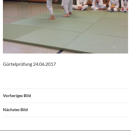
Gürtelprüfung 24.06.2017
Vorheriges Bild
Nächstes Bild