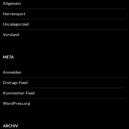
Allgemein
Herrensport
Uncategorized
Vorstand
META
Anmelden
Eintrags-Feed
Kommentar-Feed
WordPress.org
ARCHIV