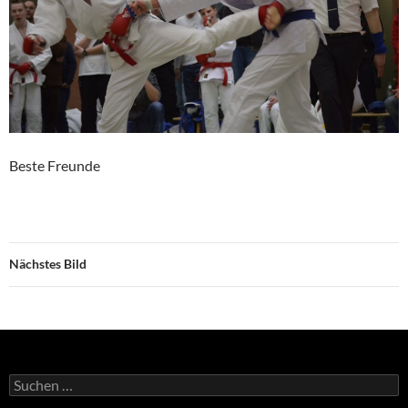
Beste Freunde
Nächstes Bild
Suchen
nach: