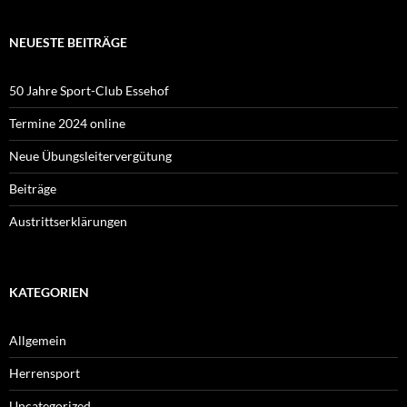
NEUESTE BEITRÄGE
50 Jahre Sport-Club Essehof
Termine 2024 online
Neue Übungsleitervergütung
Beiträge
Austrittserklärungen
KATEGORIEN
Allgemein
Herrensport
Uncategorized