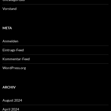
Vorstand
META
Anmelden
Eintrags-Feed
Kommentar-Feed
WordPress.org
ARCHIV
August 2024
April 2024